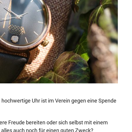
iv hochwertige Uhr ist im Verein gegen eine Spende
e Freude bereiten oder sich selbst mit einem
alles auch noch für einen guten Zweck?