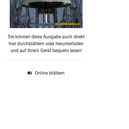
Sie können diese Ausgabe auch direkt
hier durchblättern oder herunterladen
und auf Ihrem Gerät bequem lesen!
Online blättern