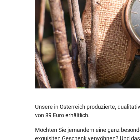
Unsere in Österreich produzierte, qualitat
von 89 Euro erhältlich.
Möchten Sie jemandem eine ganz besonder
exquisiten Geschenk verwöhnen? Und das 