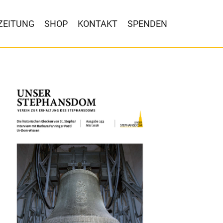
ZEITUNG
SHOP
KONTAKT
SPENDEN