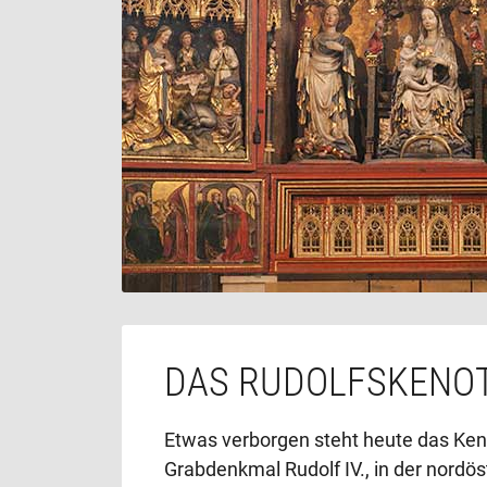
DAS RUDOLFSKENO
Etwas verborgen steht heute das Ken
Grabdenkmal Rudolf IV., in der nordös