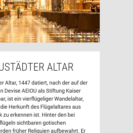
USTÄDTER ALTAR
 Altar, 1447 datiert, nach der auf der
n Devise AEIOU als Stiftung Kaiser
ar, ist ein vierflügeliger Wandelaltar,
die Herkunft des Flügelaltares aus
 zu erkennen ist. Hinter den bei
flügeln sichtbaren gotischen
den früher Reliquien aufbewahrt. Er