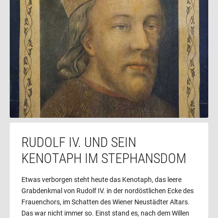
RUDOLF IV. UND SEIN
KENOTAPH IM STEPHANSDOM
Etwas verborgen steht heute das Kenotaph, das leere
Grabdenkmal von Rudolf IV. in der nordöstlichen Ecke des
Frauenchors, im Schatten des Wiener Neustädter Altars.
Das war nicht immer so. Einst stand es, nach dem Willen