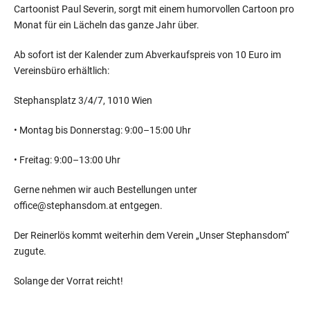
Cartoonist Paul Severin, sorgt mit einem humorvollen Cartoon pro
Monat für ein Lächeln das ganze Jahr über.
Ab sofort ist der Kalender zum Abverkaufspreis von 10 Euro im
Vereinsbüro erhältlich:
Stephansplatz 3/4/7, 1010 Wien
• Montag bis Donnerstag: 9:00–15:00 Uhr
• Freitag: 9:00–13:00 Uhr
Gerne nehmen wir auch Bestellungen unter
office@stephansdom.at entgegen.
Der Reinerlös kommt weiterhin dem Verein „Unser Stephansdom“
zugute.
Solange der Vorrat reicht!