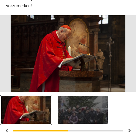
vorzumerken!