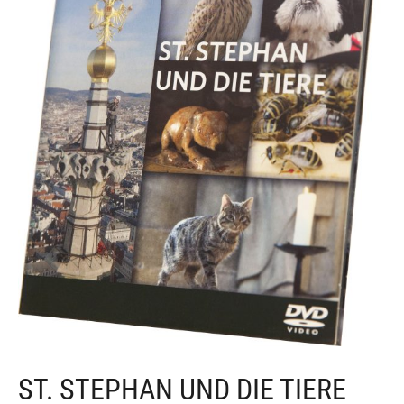
ST. STEPHAN UND DIE TIERE