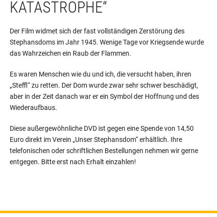
KATASTROPHE“
Der Film widmet sich der fast vollständigen Zerstörung des
Stephansdoms im Jahr 1945. Wenige Tage vor Kriegsende wurde
das Wahrzeichen ein Raub der Flammen.
Es waren Menschen wie du und ich, die versucht haben, ihren
„Steffl“ zu retten. Der Dom wurde zwar sehr schwer beschädigt,
aber in der Zeit danach war er ein Symbol der Hoffnung und des
Wiederaufbaus.
Diese außergewöhnliche DVD ist gegen eine Spende von 14,50
Euro direkt im Verein „Unser Stephansdom“ erhältlich. Ihre
telefonischen oder schriftlichen Bestellungen nehmen wir gerne
entgegen. Bitte erst nach Erhalt einzahlen!