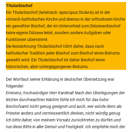
Titularbischof
Ein Titularbischof (lateinisch: episcopus titularis) ist in der
römisch-katholischen Kirche und ebenso in der orthodoxen Kirche
ein geweihter Bischof, der im Unterschied zum Diözesanbischof
keine eigene Diözese leitet, sondern andere Aufgaben oder
Funktionen übernimmt.
Die Bezeichnung Titularbischof rührt daher, dass nach
katholischer Tradition jeder Bischof zum Bischof eines Bistums
geweiht wird. Ein Titularbischof ist daher Bischof eines
historischen, aber untergegangenen Bistums.
Der Wortlaut seiner Erklärung in deutscher Übersetzung war
folgender:
Eminenz, hochwürdiger Herr Kardinal! Nach den Überlegungen der
letzten durchwachten Nächte fühle ich mich für das hohe
Bischofsamt nicht genug geeignet und auch, wer würde denn als
Priester anders und vermessentlich denken, nicht würdig genug.
Ich bitte daher, von meinem Vorsatz zurücktreten zu dürfen und
tue diese Bitte in aller Demut und Festigkeit. Ich empfehle mich der