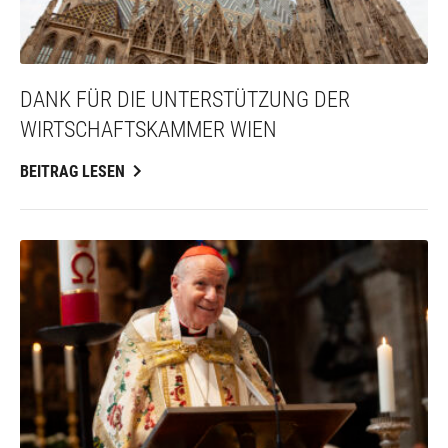
DANK FÜR DIE UNTERSTÜTZUNG DER
WIRTSCHAFTSKAMMER WIEN
BEITRAG LESEN