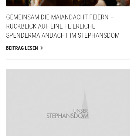
GEMEINSAM DIE MAIANDACHT FEIERN –
RÜCKBLICK AUF EINE FEIERLICHE
SPENDERMAIANDACHT IM STEPHANSDOM
BEITRAG LESEN