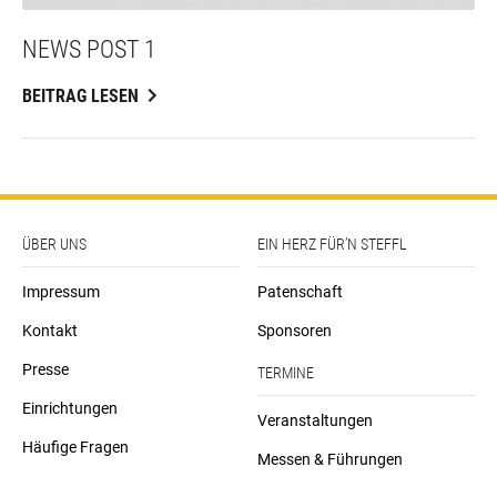
NEWS POST 1
BEITRAG LESEN
ÜBER UNS
EIN HERZ FÜR’N STEFFL
Impressum
Patenschaft
Kontakt
Sponsoren
Presse
TERMINE
Einrichtungen
Veranstaltungen
Häufige Fragen
Messen & Führungen